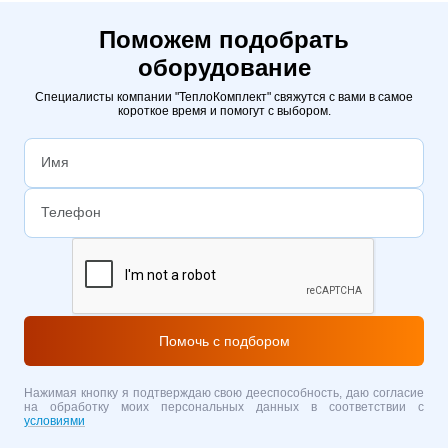
Поможем подобрать
оборудование
Специалисты компании "ТеплоКомплект" свяжутся с вами в самое
короткое время и помогут с выбором.
Помочь с подбором
Нажимая кнопку я подтверждаю свою дееспособность, даю согласие
на обработку моих персональных данных в соответствии с
условиями