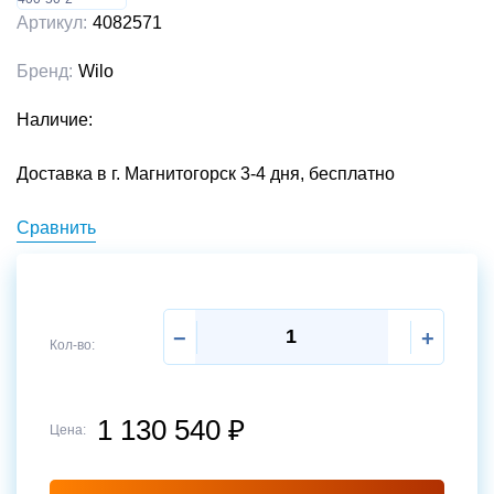
Артикул:
4082571
Бренд:
Wilo
Наличие:
Доставка в г. Магнитогорск 3-4 дня, бесплатно
Сравнить
−
+
Кол-во:
1 130 540
₽
Цена:
Отправить