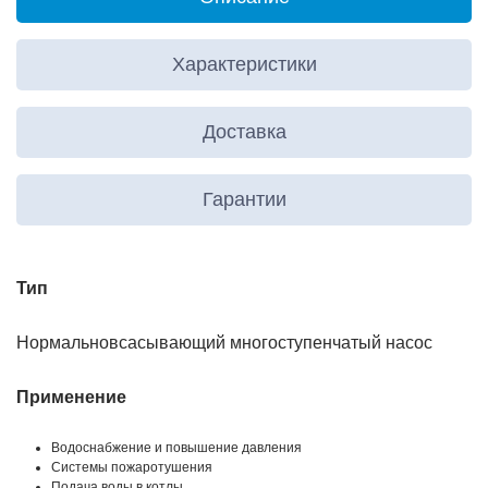
Характеристики
Доставка
Гарантии
Тип
Нормальновсасывающий многоступенчатый насос
Применение
Водоснабжение и повышение давления
Системы пожаротушения
Подача воды в котлы