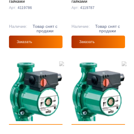
гайками
гайками
Арт:
4119786
Арт:
4119787
Наличие:
Товар снят с
Наличие:
Товар снят с
продажи
продажи
Заказать
Заказать