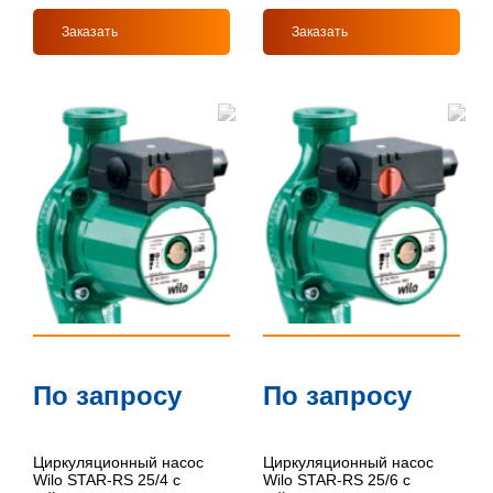
Заказать
Заказать
По запросу
По запросу
Циркуляционный насос
Циркуляционный насос
Wilo STAR-RS 25/4 с
Wilo STAR-RS 25/6 с