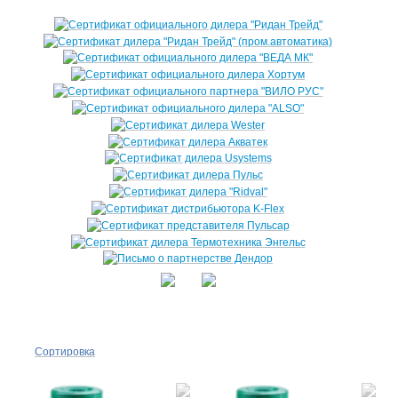
Сортировка