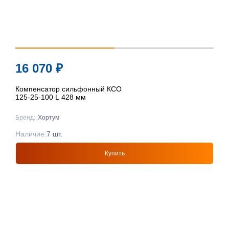
16 070
₽
Компенсатор сильфонный КСО
125-25-100 L 428 мм
Бренд:
Хортум
Наличие:
7 шт.
Купить