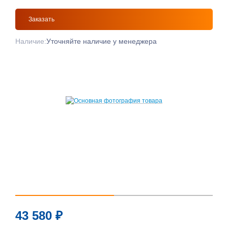
Заказать
Наличие:
Уточняйте наличие у менеджера
43 580
₽