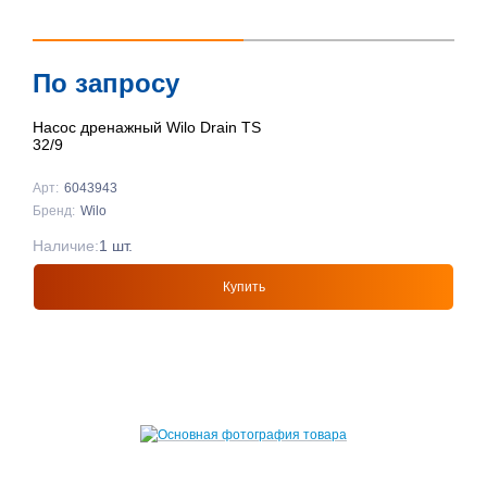
По запросу
Насос дренажный Wilo Drain TS
32/9
Арт:
6043943
Бренд:
Wilo
Наличие:
1 шт.
Купить