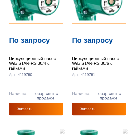
По запросу
По запросу
Циркуляционный насос
Циркуляционный насос
Wilo STAR-RS 30/4 с
Wilo STAR-RS 30/6 с
гайками
гайками
Арт:
4119790
Арт:
4119791
Наличие:
Товар снят с
Наличие:
Товар снят с
продажи
продажи
Заказать
Заказать