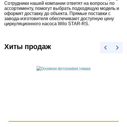
Сотрудники нашей компании ответят на вопросы по
ассортименту, помогут выбрать подходящую модель и
оформят доставку до объекта. Прямые поставки с
завода-изготовителя обеспечивают доступную цену
циркуляционного насоса Wilo STAR-RS.
Хиты продаж