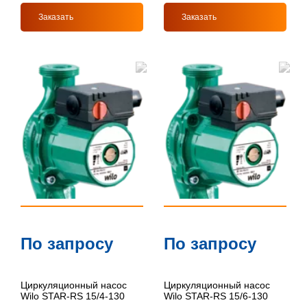
Заказать
Заказать
По запросу
По запросу
Циркуляционный насос
Циркуляционный насос
Wilo STAR-RS 15/4-130
Wilo STAR-RS 15/6-130