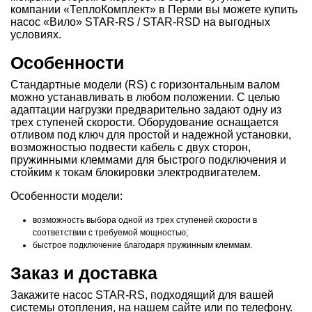
компании «ТеплоКомплект» в Перми вы можете купить
насос «Вило» STAR-RS / STAR-RSD на выгодных
условиях.
Особенности
Стандартные модели (RS) с горизонтальным валом
можно устанавливать в любом положении. С целью
адаптации нагрузки предварительно задают одну из
трех ступеней скорости. Оборудование оснащается
отливом под ключ для простой и надежной установки,
возможностью подвести кабель с двух сторон,
пружинными клеммами для быстрого подключения и
стойким к токам блокировки электродвигателем.
Особенности модели:
возможность выбора одной из трех ступеней скорости в
соответствии с требуемой мощностью;
быстрое подключение благодаря пружинным клеммам.
Заказ и доставка
Закажите насос STAR-RS, подходящий для вашей
системы отопления, на нашем сайте или по телефону.