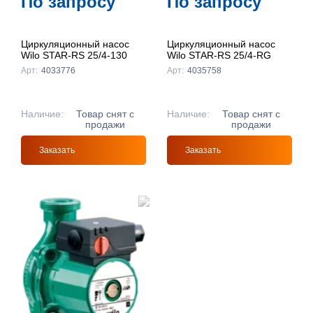
По запросу
По запросу
Циркуляционный насос
Циркуляционный насос
Wilo STAR-RS 25/4-130
Wilo STAR-RS 25/4-RG
Арт:
4033776
Арт:
4035758
Наличие:
Товар снят с
Наличие:
Товар снят с
продажи
продажи
Заказать
Заказать