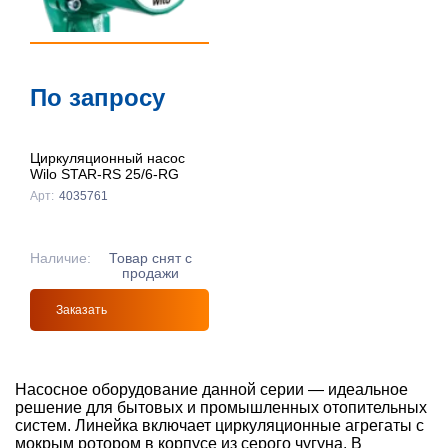
По запросу
Циркуляционный насос
Wilo STAR-RS 25/6-RG
Арт:
4035761
Наличие:
Товар снят с
продажи
Заказать
Насосное оборудование данной серии — идеальное
решение для бытовых и промышленных отопительных
систем. Линейка включает циркуляционные агрегаты с
мокрым ротором в корпусе из серого чугуна. В