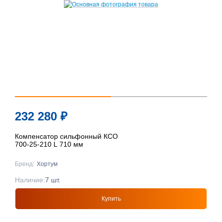
232 280
₽
Компенсатор сильфонный КСО
700-25-210 L 710 мм
Бренд:
Хортум
Наличие:
7 шт.
Купить