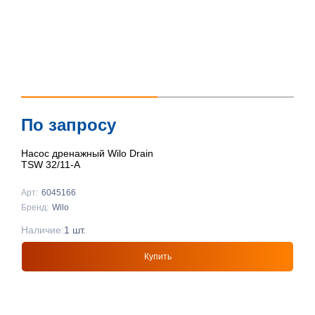
По запросу
Насос дренажный Wilo Drain
TSW 32/11-A
Арт:
6045166
Бренд:
Wilo
Наличие:
1 шт.
Купить