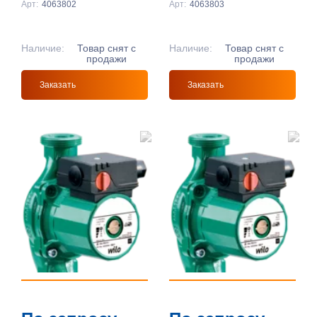
Арт:
4063802
Арт:
4063803
Наличие:
Товар снят с
Наличие:
Товар снят с
продажи
продажи
Заказать
Заказать