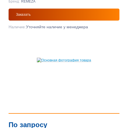
Бренд:
REMEZA
Заказать
Наличие:
Уточняйте наличие у менеджера
По запросу