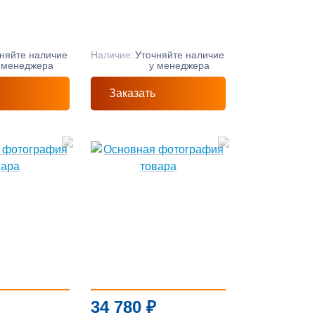
няйте наличие
Наличие:
Уточняйте наличие
 менеджера
у менеджера
Заказать
34 780
₽