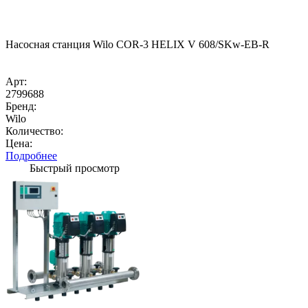
Насосная станция Wilo COR-3 HELIX V 608/SKw-EB-R
Арт:
2799688
Бренд:
Wilo
Количество:
Цена:
Подробнее
Быстрый просмотр