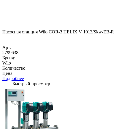
Насосная станция Wilo COR-3 HELIX V 1013/Skw-EB-R
Арт:
2799638
Бренд:
Wilo
Количество:
Цена:
Подробнее
Быстрый просмотр