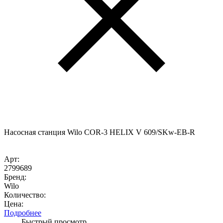
Насосная станция Wilo COR-3 HELIX V 609/SKw-EB-R
Арт:
2799689
Бренд:
Wilo
Количество:
Цена:
Подробнее
Быстрый просмотр