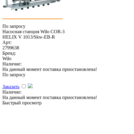
По запросу
Насосная станция Wilo COR-3
HELIX V 1013/Skw-EB-R
Арт:
2799638
Бренд:
Wilo
Наличие:
На данный момент поставка приостановлена!
По запросу
Заказать
Наличие:
На данный момент поставка приостановлена!
Быстрый просмотр