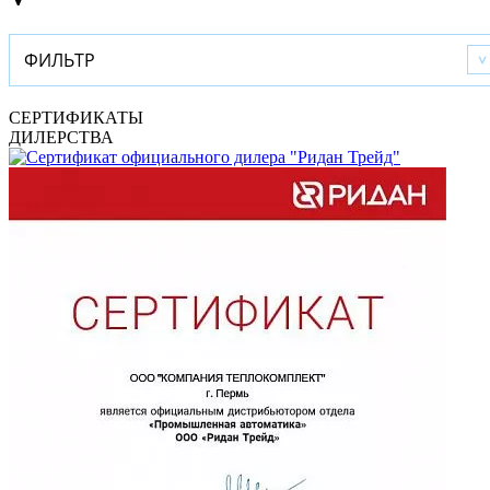
ФИЛЬТР
СЕРТИФИКАТЫ
ДИЛЕРСТВА