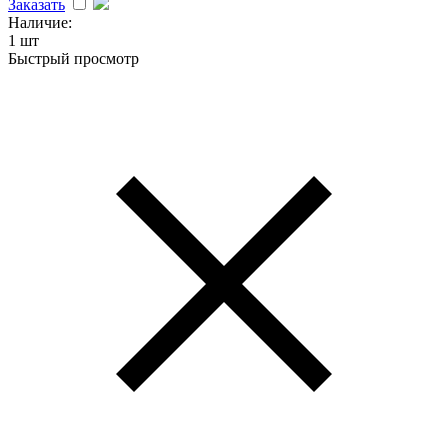
Заказать
Наличие:
1 шт
Быстрый просмотр