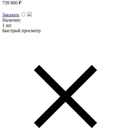
739 800
₽
Заказать
Наличие:
1 шт
Быстрый просмотр