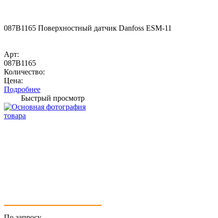
087B1165 Поверхностный датчик Danfoss ESM-11
Арт:
087B1165
Количество:
Цена:
Подробнее
Быстрый просмотр
По запросу