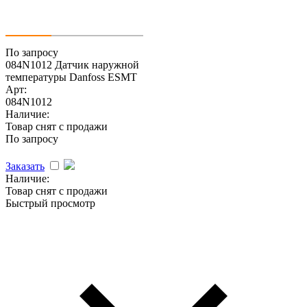
По запросу
084N1012 Датчик наружной
температуры Danfoss ESMT
Арт:
084N1012
Наличие:
Товар снят с продажи
По запросу
Заказать
Наличие:
Товар снят с продажи
Быстрый просмотр