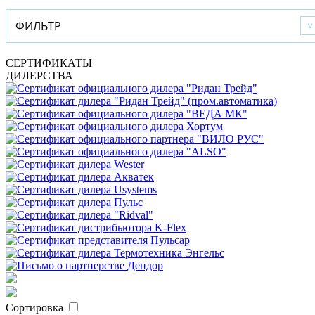
ФИЛЬТР
СЕРТИФИКАТЫ
ДИЛЕРСТВА
Сортировка