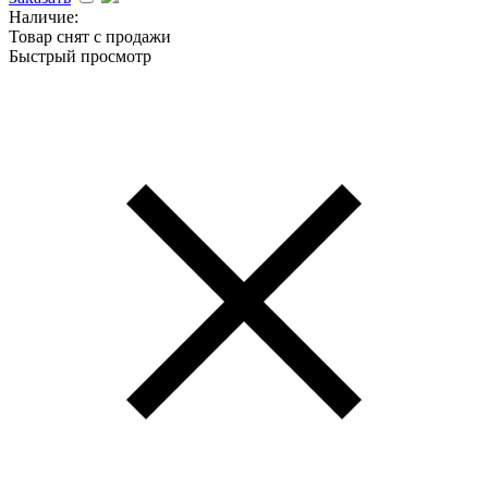
Наличие:
Товар снят с продажи
Быстрый просмотр