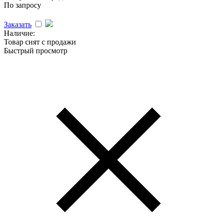
По запросу
Заказать
Наличие:
Товар снят с продажи
Быстрый просмотр