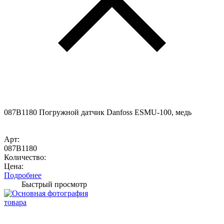
087B1180 Погружной датчик Danfoss ESMU-100, медь
Арт:
087B1180
Количество:
Цена:
Подробнее
Быстрый просмотр