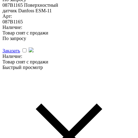
087B1165 Поверхностный
датчик Danfoss ESM-11
Арт:
087B1165
Наличие:
Товар снят с продажи
По запросу
Заказать
Наличие:
Товар снят с продажи
Быстрый просмотр