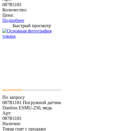
087B1181
Количество:
Цена:
Подробнее
Быстрый просмотр
По запросу
087B1181 Погружной датчик
Danfoss ESMU-250, медь
Арт:
087B1181
Наличие:
Товар снят с продажи