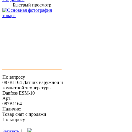
Быстрый просмотр
По запросу
087B1164 Датчик наружной и
комнатной температуры
Danfoss ESM-10
Арт:
087B1164
Наличие:
Товар снят с продажи
По запросу
Заказать