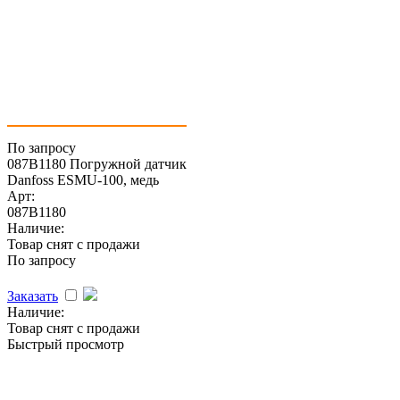
По запросу
087B1180 Погружной датчик
Danfoss ESMU-100, медь
Арт:
087B1180
Наличие:
Товар снят с продажи
По запросу
Заказать
Наличие:
Товар снят с продажи
Быстрый просмотр