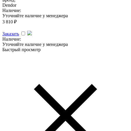
Dendor
Наличие:
Уточняйте наличие у менеджера
3 810
₽
Заказать
Наличие:
Уточняйте наличие у менеджера
Быстрый просмотр