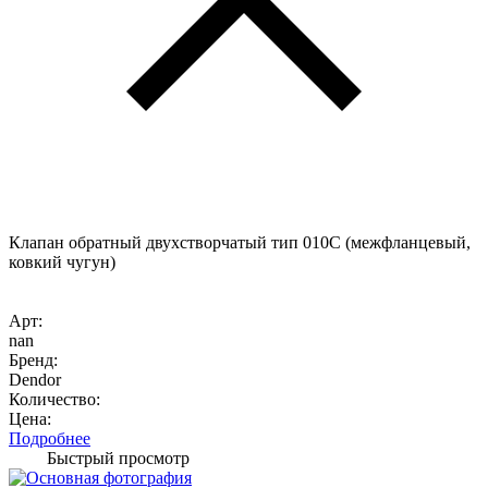
Клапан обратный двухстворчатый тип 010C (межфланцевый,
ковкий чугун)
Арт:
nan
Бренд:
Dendor
Количество:
Цена:
Подробнее
Быстрый просмотр