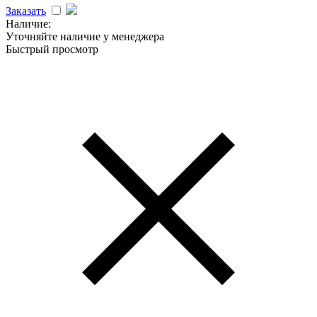
Заказать
Наличие:
Уточняйте наличие у менеджера
Быстрый просмотр