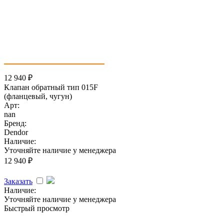
12 940
₽
Клапан обратный тип 015F
(фланцевый, чугун)
Арт:
nan
Бренд:
Dendor
Наличие:
Уточняйте наличие у менеджера
12 940
₽
Заказать
Наличие:
Уточняйте наличие у менеджера
Быстрый просмотр