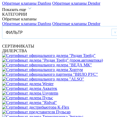
Обратные клапаны Danfoss
Обратные клапаны Dendor
Показать еще
КАТЕГОРИИ
Обратные клапаны
Обратные клапаны Danfoss
Обратные клапаны Dendor
ФИЛЬТР
СЕРТИФИКАТЫ
ДИЛЕРСТВА