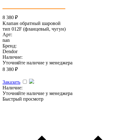
8 380
₽
Клапан обратный шаровой
тип 012F (фланцевый, чугун)
Арт:
nan
Бренд:
Dendor
Наличие:
Уточняйте наличие у менеджера
8 380
₽
Заказать
Наличие:
Уточняйте наличие у менеджера
Быстрый просмотр