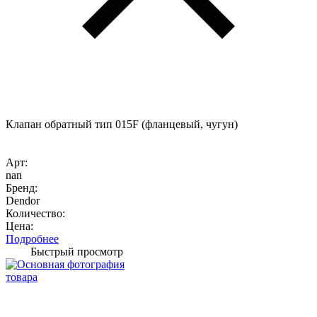
Клапан обратный тип 015F (фланцевый, чугун)
Арт:
nan
Бренд:
Dendor
Количество:
Цена:
Подробнее
Быстрый просмотр