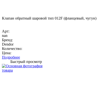
Клапан обратный шаровой тип 012F (фланцевый, чугун)
Арт:
nan
Бренд:
Dendor
Количество:
Цена:
Подробнее
Быстрый просмотр