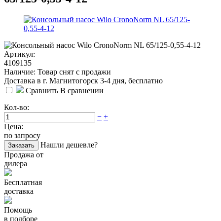
Артикул:
4109135
Наличие: Товар снят с продажи
Доставка в г. Магнитогорск 3-4 дня, бесплатно
Сравнить
В сравнении
Кол-во:
−
+
Цена:
по запросу
Нашли дешевле?
Заказать
Продажа от
дилера
Бесплатная
доставка
Помощь
в подборе