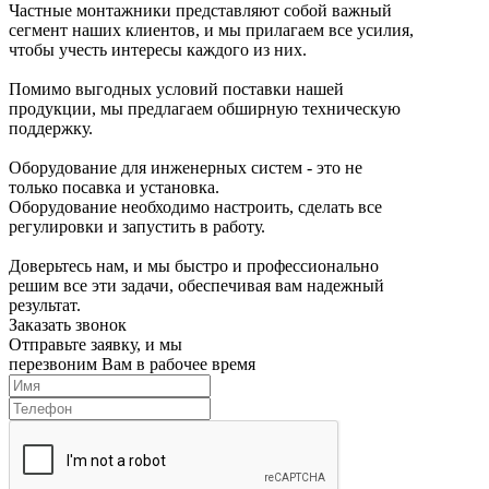
Частные монтажники представляют собой важный
сегмент наших клиентов, и мы прилагаем все усилия,
чтобы учесть интересы каждого из них.
Помимо выгодных условий поставки нашей
продукции, мы предлагаем обширную техническую
поддержку.
Оборудование для инженерных систем - это не
только посавка и установка.
Оборудование необходимо настроить, сделать все
регулировки и запустить в работу.
Доверьтесь нам, и мы быстро и профессионально
решим все эти задачи, обеспечивая вам надежный
результат.
Заказать звонок
Отправьте заявку, и мы
перезвоним Вам в рабочее время