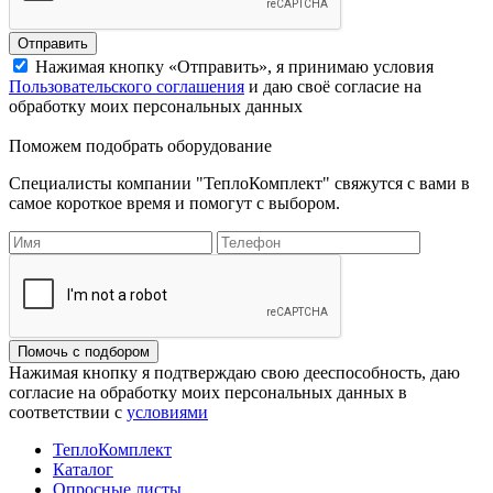
Отправить
Нажимая кнопку «Отправить», я принимаю условия
Пользовательского соглашения
и даю своё согласие на
обработку моих персональных данных
Поможем подобрать оборудование
Специалисты компании "ТеплоКомплект" свяжутся с вами в
самое короткое время и помогут с выбором.
Помочь с подбором
Нажимая кнопку я подтверждаю свою дееспособность, даю
согласие на обработку моих персональных данных в
соответствии с
условиями
ТеплоКомплект
Каталог
Опросные листы