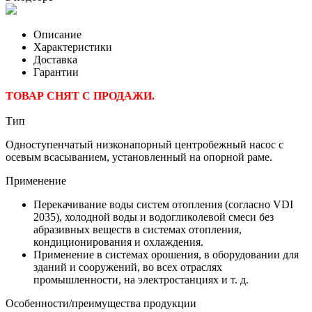
Описание
Характеристики
Доставка
Гарантии
ТОВАР СНЯТ С ПРОДАЖИ.
Тип
Одноступенчатый низконапорный центробежный насос с
осевым всасыванием, установленный на опорной раме.
Применение
Перекачивание воды систем отопления (согласно VDI
2035), холодной воды и водогликолевой смеси без
абразивных веществ в системах отопления,
кондиционирования и охлаждения.
Применение в системах орошения, в оборудовании для
зданий и сооружений, во всех отраслях
промышленности, на электростанциях и т. д.
Особенности/преимущества продукции