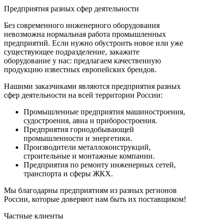
Предприятия разных сфер деятельности
Без современного инженерного оборудования
невозможна нормальная работа промышленных
предприятий. Если нужно обустроить новое или уже
существующее подразделение, закажите
оборудование у нас: предлагаем качественную
продукцию известных европейских брендов.
Нашими заказчиками являются предприятия разных
сфер деятельности на всей территории России:
Промышленные предприятия машиностроения,
судостроения, авиа и приборостроения.
Предприятия горнодобывающей
промышленности и энергетики.
Производители металлоконструкций,
строительные и монтажные компании.
Предприятия по ремонту инженерных сетей,
транспорта и сферы ЖКХ.
Мы благодарны предприятиям из разных регионов
России, которые доверяют нам быть их поставщиком!
Частные клиенты