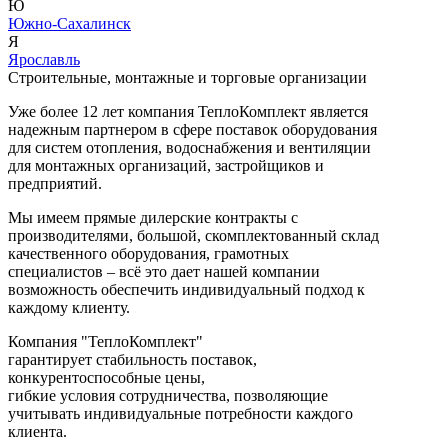
Ю
Южно-Сахалинск
Я
Ярославль
Строительные, монтажные и торговые организации
Уже более 12 лет компания ТеплоКомплект является
надежным партнером в сфере поставок оборудования
для систем отопления, водоснабжения и вентиляции
для монтажных организаций, застройщиков и
предприятий.
Мы имеем прямые дилерские контракты с
производителями, большой, скомплектованный склад
качественного оборудования, грамотных
специалистов – всё это дает нашей компании
возможность обеспечить индивидуальный подход к
каждому клиенту.
Компания "ТеплоКомплект"
гарантирует стабильность поставок,
конкурентоспособные цены,
гибкие условия сотрудничества, позволяющие
учитывать индивидуальные потребности каждого
клиента.