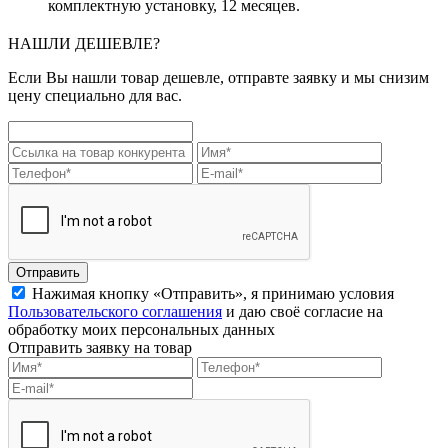
комплектную установку, 12 месяцев.
НАШЛИ ДЕШЕВЛЕ?
Если Вы нашли товар дешевле, отправте заявку и мы снизим
цену специально для вас.
Отправить
Нажимая кнопку «Отправить», я принимаю условия
Пользовательского соглашения
и даю своё согласие на
обработку моих персональных данных
Отправить заявку на товар