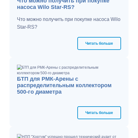
Что можно получить при покупке
насоса Wilo Star-RS?
Что можно получить при покупке насоса Wilo
Star-RS?
Читать больше
БТП для РМК-Арены с
распределительным коллектором
500-го диаметра
Читать больше