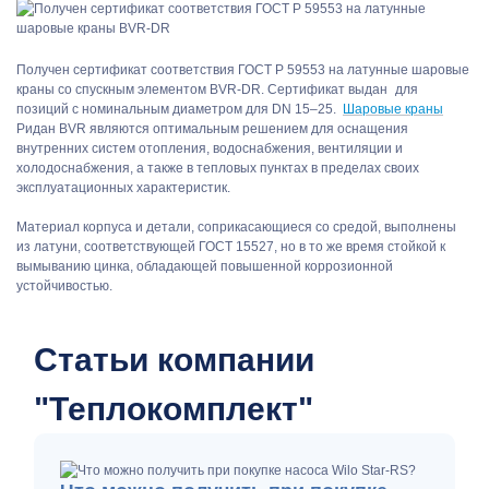
Получен сертификат соответствия ГОСТ Р 59553 на латунные шаровые
краны со спускным элементом BVR-DR. Сертификат выдан для
позиций с номинальным диаметром для DN 15–25.
Шаровые краны
Ридан BVR являются оптимальным решением для оснащения
внутренних систем отопления, водоснабжения, вентиляции и
холодоснабжения, а также в тепловых пунктах в пределах своих
эксплуатационных характеристик.
Материал корпуса и детали, соприкасающиеся со средой, выполнены
из латуни, соответствующей ГОСТ 15527, но в то же время стойкой к
вымыванию цинка, обладающей повышенной коррозионной
устойчивостью.
Статьи компании
"Теплокомплект"